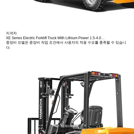
지게차
XE Series Electric Forklift Truck With Lithium Power 1.5-4.0…
중장비 모델은 중장비 작업 조건에서 사용자의 적용 수요를 충족할 수 있습니
다.