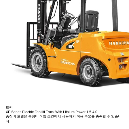
트럭
XE Series Electric Forklift Truck With Lithium Power 1.5-4.0…
중장비 모델은 중장비 작업 조건에서 사용자의 적용 수요를 충족할 수 있습니
다.