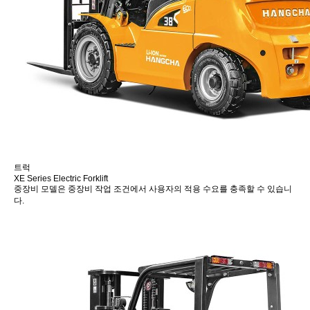
트럭
XE Series Electric Forklift
중장비 모델은 중장비 작업 조건에서 사용자의 적용 수요를 충족할 수 있습니
다.