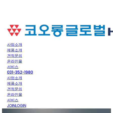
사업소개
제품소개
견적문의
온라인몰
서비스
031-352-1980
사업소개
제품소개
견적문의
온라인몰
서비스
JOIN
LOGIN