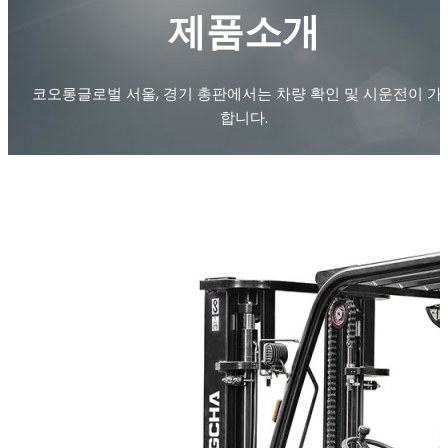
제품소개
코오롱글로벌 서울, 경기 총판에서는 차량 확인 및 시운전이 가
합니다.