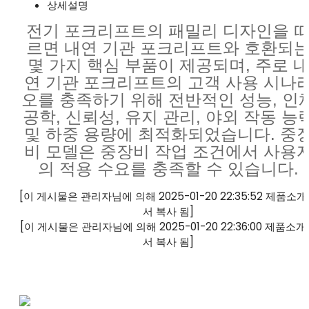
상세설명
전기 포크리프트의 패밀리 디자인을 
르면 내연 기관 포크리프트와 호환되
몇 가지 핵심 부품이 제공되며, 주로 
연 기관 포크리프트의 고객 사용 시나
오를 충족하기 위해 전반적인 성능, 인
공학, 신뢰성, 유지 관리, 야외 작동 능
및 하중 용량에 최적화되었습니다. 중
비 모델은 중장비 작업 조건에서 사용
의 적용 수요를 충족할 수 있습니다.
[이 게시물은 관리자님에 의해 2025-01-20 22:35:52 제품소
서 복사 됨]
[이 게시물은 관리자님에 의해 2025-01-20 22:36:00 제품소
서 복사 됨]