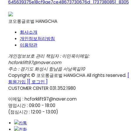
코오롱글로벌 HANGCHA
회사소개
개인정보처리방침
이용약관
개인정보보호 관리 책임자 : 이민욱
이메일:
hcforklift97@naver.com
주소 : 경기도 화성시 항남읍 서낭목길10
Copyright © 코오롱글로벌 HANGCHA All rights reserved.
[
회원가입 ]
[ 로그인 ]
CUSTOMER CENTER
031.352.1980
이메일 : hcforklift97@naver.com
영업시간 : 09:00 - 18:00
(점심시간 : 12:00 - 13:00)