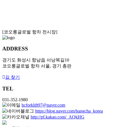
[코오롱글로벌 항차 전시장]
ADDRESS
경기도 화성시 항남읍 서낭목길10
코오롱글로벌 항차 서울, 경기 총판
길 찾기
TEL
031-352-1980
hcforklift97@naver.com
https://blog.naver.com/hangcha_korea
http://pf.kakao.com/_AQkHG