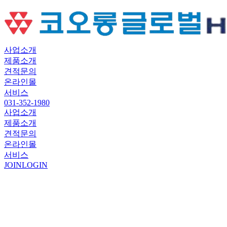
사업소개
제품소개
견적문의
온라인몰
서비스
031-352-1980
사업소개
제품소개
견적문의
온라인몰
서비스
JOIN
LOGIN