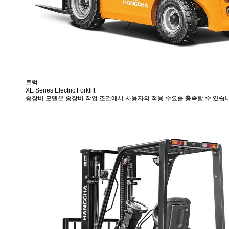
트럭
XE Series Electric Forklift
중장비 모델은 중장비 작업 조건에서 사용자의 적용 수요를 충족할 수 있습니