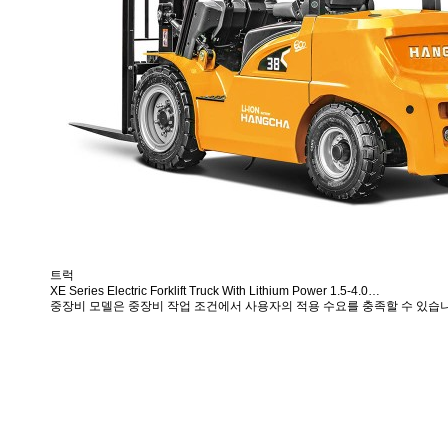
트럭
XE Series Electric Forklift Truck With Lithium Power 1.5-4.0…
중장비 모델은 중장비 작업 조건에서 사용자의 적용 수요를 충족할 수 있습니